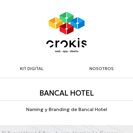
KIT DIGITAL
NOSOTROS
BANCAL HOTEL
Naming y Branding de Bancal Hotel