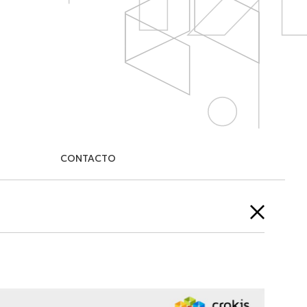
CONTACTO